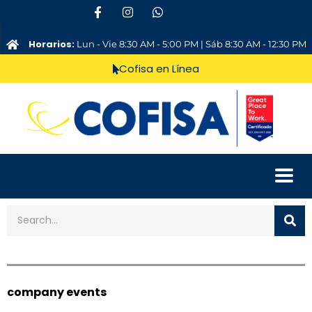
Horarios:
Lun - Vie 8:30 AM - 5:00 PM | Sáb 8:30 AM - 12:30 PM
Cofisa en Línea
company events