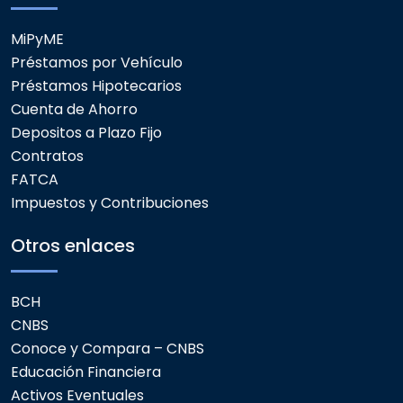
MiPyME
Préstamos por Vehículo
Préstamos Hipotecarios
Cuenta de Ahorro
Depositos a Plazo Fijo
Contratos
FATCA
Impuestos y Contribuciones
Otros enlaces
BCH
CNBS
Conoce y Compara – CNBS
Educación Financiera
Activos Eventuales