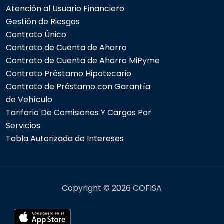
Atención al Usuario Financiero
Gestión de Riesgos
Contrato Único
Contrato de Cuenta de Ahorro
Contrato de Cuenta de Ahorro MiPyme
Contrato Préstamo Hipotecario
Contrato de Préstamo con Garantía
de Vehículo
Tarifario De Comisiones Y Cargos Por
Servicios
Tabla Autorizada de Intereses
Copyright © 2026 COFISA