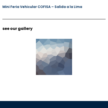
Mini Feria Vehicular COFISA – Salida a la Lima
see our gallery