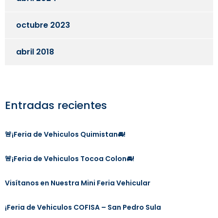
octubre 2023
abril 2018
Entradas recientes
🚨¡Feria de Vehiculos Quimistan🚘!
🚨¡Feria de Vehiculos Tocoa Colon🚘!
Visítanos en Nuestra Mini Feria Vehicular
¡Feria de Vehiculos COFISA – San Pedro Sula