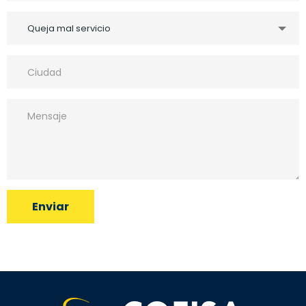
Queja mal servicio