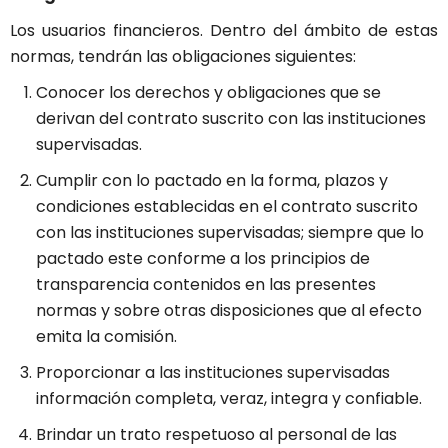
Los usuarios financieros. Dentro del ámbito de estas
normas, tendrán las obligaciones siguientes:
Conocer los derechos y obligaciones que se
derivan del contrato suscrito con las instituciones
supervisadas.
Cumplir con lo pactado en la forma, plazos y
condiciones establecidas en el contrato suscrito
con las instituciones supervisadas; siempre que lo
pactado este conforme a los principios de
transparencia contenidos en las presentes
normas y sobre otras disposiciones que al efecto
emita la comisión.
Proporcionar a las instituciones supervisadas
información completa, veraz, integra y confiable.
Brindar un trato respetuoso al personal de las