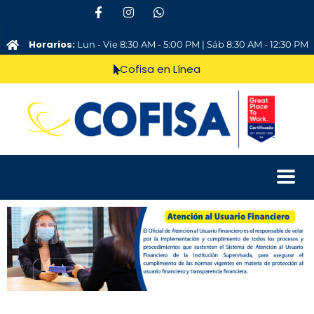
Horarios:
Lun - Vie 8:30 AM - 5:00 PM | Sáb 8:30 AM - 12:30 PM
Cofisa en Línea