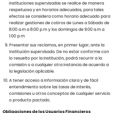
instituciones supervisadas se realice de manera
respetuosa y en horarios adecuados, para tales
efectos se considera como horario adecuado para
realizar gestiones de cobros de Lunes a Sábado de
8:00 a.m a 8:00 p.m y los domingos de 9:00 a.m a
1:00 p.m
Presentar sus reclamos, en primer lugar, ante la
Institución supervisada. De no estar conforme con
lo resuelto por la institución, podrá recurrir a la
comisión o a cualquier otra instancia de acuerdo a
la legislación aplicable.
A tener acceso a información clara y de fácil
entendimiento sobre las tasas de interés,
comisiones u otros conceptos de cualquier servicio
o producto pactado.
Obligaciones de los Usuarios Financieros