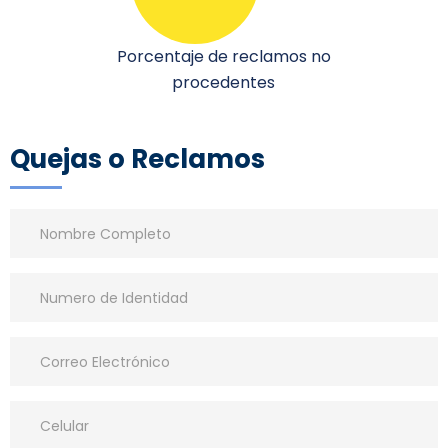
Porcentaje de reclamos no
procedentes
Quejas o Reclamos