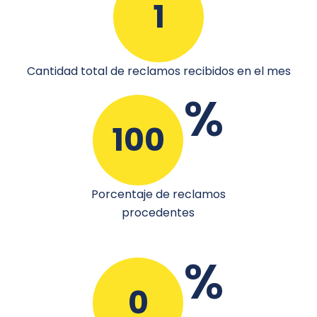
1
Cantidad total de reclamos recibidos en el mes
%
100
Porcentaje de reclamos
procedentes
%
0