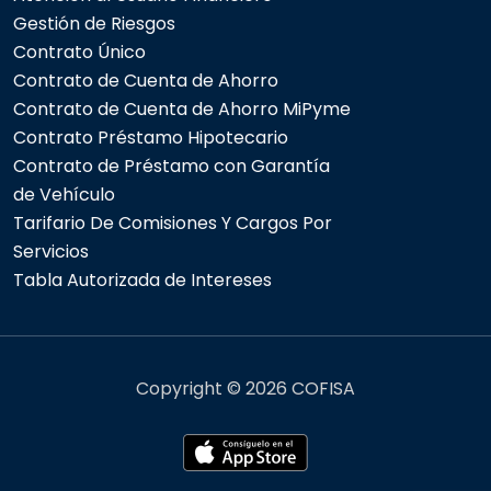
Gestión de Riesgos
Contrato Único
Contrato de Cuenta de Ahorro
Contrato de Cuenta de Ahorro MiPyme
Contrato Préstamo Hipotecario
Contrato de Préstamo con Garantía
de Vehículo
Tarifario De Comisiones Y Cargos Por
Servicios
Tabla Autorizada de Intereses
Copyright © 2026 COFISA