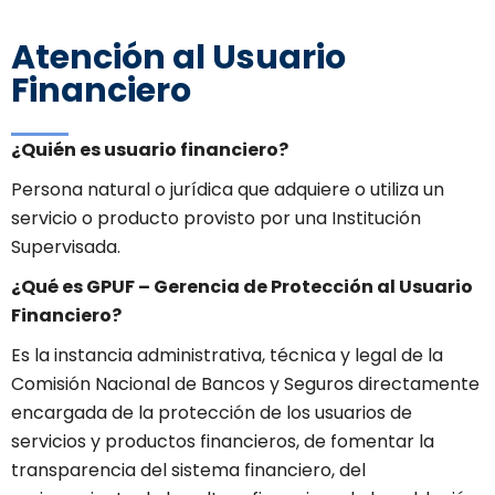
Atención al Usuario
Financiero
¿Quién es usuario financiero?
Persona natural o jurídica que adquiere o utiliza un
servicio o producto provisto por una Institución
Supervisada.
¿Qué es GPUF – Gerencia de Protección al Usuario
Financiero?
Es la instancia administrativa, técnica y legal de la
Comisión Nacional de Bancos y Seguros directamente
encargada de la protección de los usuarios de
servicios y productos financieros, de fomentar la
transparencia del sistema financiero, del