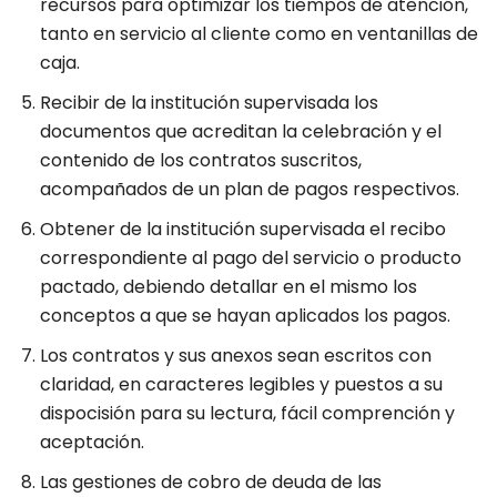
recursos para optimizar los tiempos de atención,
tanto en servicio al cliente como en ventanillas de
caja.
Recibir de la institución supervisada los
documentos que acreditan la celebración y el
contenido de los contratos suscritos,
acompañados de un plan de pagos respectivos.
Obtener de la institución supervisada el recibo
correspondiente al pago del servicio o producto
pactado, debiendo detallar en el mismo los
conceptos a que se hayan aplicados los pagos.
Los contratos y sus anexos sean escritos con
claridad, en caracteres legibles y puestos a su
dispocisión para su lectura, fácil comprención y
aceptación.
Las gestiones de cobro de deuda de las