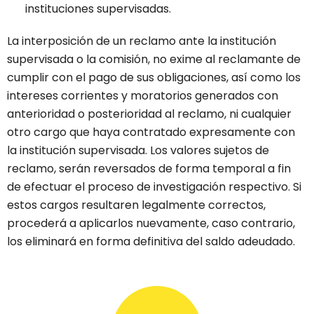
instituciones supervisadas.
La interposición de un reclamo ante la institución
supervisada o la comisión, no exime al reclamante de
cumplir con el pago de sus obligaciones, así como los
intereses corrientes y moratorios generados con
anterioridad o posterioridad al reclamo, ni cualquier
otro cargo que haya contratado expresamente con
la institución supervisada. Los valores sujetos de
reclamo, serán reversados de forma temporal a fin
de efectuar el proceso de investigación respectivo. Si
estos cargos resultaren legalmente correctos,
procederá a aplicarlos nuevamente, caso contrario,
los eliminará en forma definitiva del saldo adeudado.