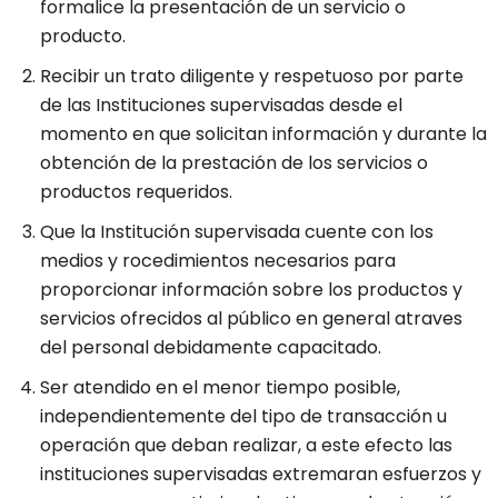
formalice la presentación de un servicio o
producto.
Recibir un trato diligente y respetuoso por parte
de las Instituciones supervisadas desde el
momento en que solicitan información y durante la
obtención de la prestación de los servicios o
productos requeridos.
Que la Institución supervisada cuente con los
medios y rocedimientos necesarios para
proporcionar información sobre los productos y
servicios ofrecidos al público en general atraves
del personal debidamente capacitado.
Ser atendido en el menor tiempo posible,
independientemente del tipo de transacción u
operación que deban realizar, a este efecto las
instituciones supervisadas extremaran esfuerzos y