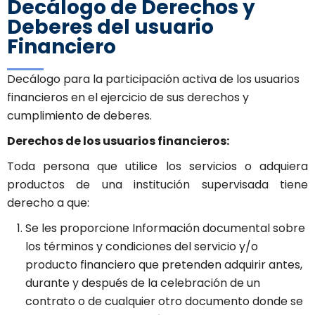
Decálogo de Derechos y
Deberes del usuario
Financiero
Decálogo para la participación activa de los usuarios
financieros en el ejercicio de sus derechos y
cumplimiento de deberes.
Derechos de los usuarios financieros:
Toda persona que utilice los servicios o adquiera
productos de una institución supervisada tiene
derecho a que:
Se les proporcione Información documental sobre
los términos y condiciones del servicio y/o
producto financiero que pretenden adquirir antes,
durante y después de la celebración de un
contrato o de cualquier otro documento donde se