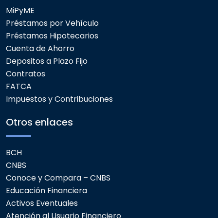
MiPyME
Préstamos por Vehículo
Préstamos Hipotecarios
Cuenta de Ahorro
Depositos a Plazo Fijo
Contratos
FATCA
Impuestos y Contribuciones
Otros enlaces
BCH
CNBS
Conoce y Compara – CNBS
Educación Financiera
Activos Eventuales
Atención al Usuario Financiero