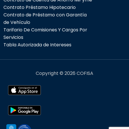
Contrato Préstamo Hipotecario
Contrato de Préstamo con Garantía
de Vehículo
Tarifario De Comisiones Y Cargos Por
Servicios
Tabla Autorizada de Intereses
Copyright © 2026 COFISA