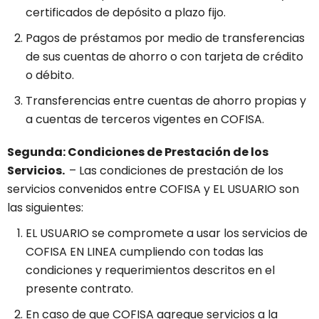
certificados de depósito a plazo fijo.
Pagos de préstamos por medio de transferencias
de sus cuentas de ahorro o con tarjeta de crédito
o débito.
Transferencias entre cuentas de ahorro propias y
a cuentas de terceros vigentes en COFISA.
Segunda: Condiciones de Prestación de los
Servicios.
– Las condiciones de prestación de los
servicios convenidos entre COFISA y EL USUARIO son
las siguientes:
EL USUARIO se compromete a usar los servicios de
COFISA EN LINEA cumpliendo con todas las
condiciones y requerimientos descritos en el
presente contrato.
En caso de que COFISA agregue servicios a la