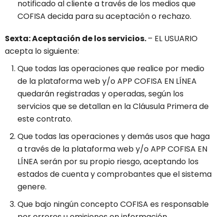
notificado al cliente a través de los medios que
COFISA decida para su aceptación o rechazo.
Sexta: Aceptación de los servicios.
– EL USUARIO
acepta lo siguiente:
Que todas las operaciones que realice por medio
de la plataforma web y/o APP COFISA EN LÍNEA
quedarán registradas y operadas, según los
servicios que se detallan en la Cláusula Primera de
este contrato.
Que todas las operaciones y demás usos que haga
a través de la plataforma web y/o APP COFISA EN
LÍNEA serán por su propio riesgo, aceptando los
estados de cuenta y comprobantes que el sistema
genere.
Que bajo ningún concepto COFISA es responsable
por errores u omisiones en información