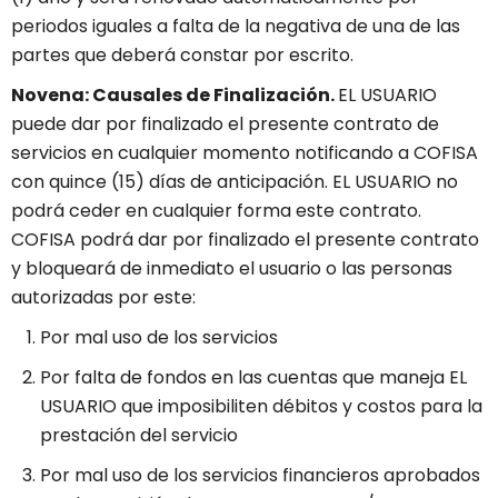
periodos iguales a falta de la negativa de una de las
partes que deberá constar por escrito.
Novena: Causales de Finalización.
EL USUARIO
puede dar por finalizado el presente contrato de
servicios en cualquier momento notificando a COFISA
con quince (15) días de anticipación. EL USUARIO no
podrá ceder en cualquier forma este contrato.
COFISA podrá dar por finalizado el presente contrato
y bloqueará de inmediato el usuario o las personas
autorizadas por este:
Por mal uso de los servicios
Por falta de fondos en las cuentas que maneja EL
USUARIO que imposibiliten débitos y costos para la
prestación del servicio
Por mal uso de los servicios financieros aprobados