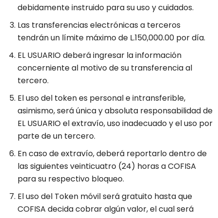
debidamente instruido para su uso y cuidados.
Las transferencias electrónicas a terceros
tendrán un límite máximo de L.150,000.00 por día.
EL USUARIO deberá ingresar la información
concerniente al motivo de su transferencia al
tercero.
El uso del token es personal e intransferible,
asimismo, será única y absoluta responsabilidad de
EL USUARIO el extravío, uso inadecuado y el uso por
parte de un tercero.
En caso de extravío, deberá reportarlo dentro de
las siguientes veinticuatro (24) horas a COFISA
para su respectivo bloqueo.
El uso del Token móvil será gratuito hasta que
COFISA decida cobrar algún valor, el cual será