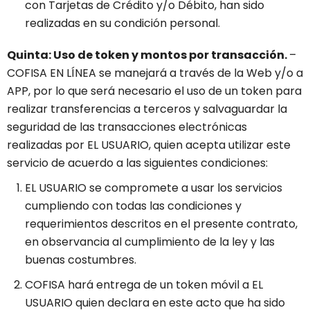
con Tarjetas de Crédito y/o Débito, han sido
realizadas en su condición personal.
Quinta: Uso de token y montos por transacción.
–
COFISA EN LÍNEA se manejará a través de la Web y/o a
APP, por lo que será necesario el uso de un token para
realizar transferencias a terceros y salvaguardar la
seguridad de las transacciones electrónicas
realizadas por EL USUARIO, quien acepta utilizar este
servicio de acuerdo a las siguientes condiciones:
EL USUARIO se compromete a usar los servicios
cumpliendo con todas las condiciones y
requerimientos descritos en el presente contrato,
en observancia al cumplimiento de la ley y las
buenas costumbres.
COFISA hará entrega de un token móvil a EL
USUARIO quien declara en este acto que ha sido