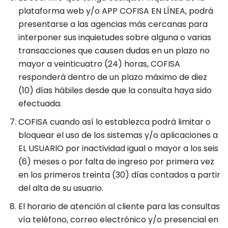
plataforma web y/o APP COFISA EN LÍNEA, podrá
presentarse a las agencias más cercanas para
interponer sus inquietudes sobre alguna o varias
transacciones que causen dudas en un plazo no
mayor a veinticuatro (24) horas, COFISA
responderá dentro de un plazo máximo de diez
(10) días hábiles desde que la consulta haya sido
efectuada.
COFISA cuando así lo establezca podrá limitar o
bloquear el uso de los sistemas y/o aplicaciones a
EL USUARIO por inactividad igual o mayor a los seis
(6) meses o por falta de ingreso por primera vez
en los primeros treinta (30) días contados a partir
del alta de su usuario.
El horario de atención al cliente para las consultas
vía teléfono, correo electrónico y/o presencial en