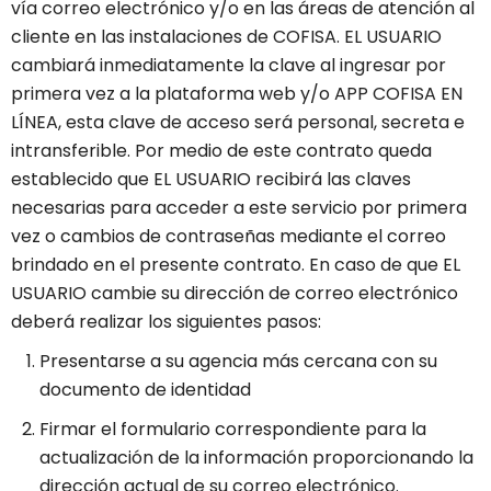
vía correo electrónico y/o en las áreas de atención al
cliente en las instalaciones de COFISA. EL USUARIO
cambiará inmediatamente la clave al ingresar por
primera vez a la plataforma web y/o APP COFISA EN
LÍNEA, esta clave de acceso será personal, secreta e
intransferible. Por medio de este contrato queda
establecido que EL USUARIO recibirá las claves
necesarias para acceder a este servicio por primera
vez o cambios de contraseñas mediante el correo
brindado en el presente contrato. En caso de que EL
USUARIO cambie su dirección de correo electrónico
deberá realizar los siguientes pasos:
Presentarse a su agencia más cercana con su
documento de identidad
Firmar el formulario correspondiente para la
actualización de la información proporcionando la
dirección actual de su correo electrónico.