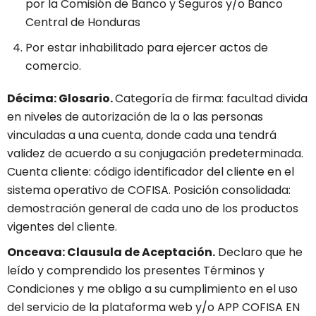
por la Comisión de Banco y Seguros y/o Banco
Central de Honduras
Por estar inhabilitado para ejercer actos de
comercio.
Décima: Glosario.
Categoría de firma: facultad divida
en niveles de autorización de la o las personas
vinculadas a una cuenta, donde cada una tendrá
validez de acuerdo a su conjugación predeterminada.
Cuenta cliente: código identificador del cliente en el
sistema operativo de COFISA. Posición consolidada:
demostración general de cada uno de los productos
vigentes del cliente.
Onceava: Clausula de Aceptación.
Declaro que he
leído y comprendido los presentes Términos y
Condiciones y me obligo a su cumplimiento en el uso
del servicio de la plataforma web y/o APP COFISA EN