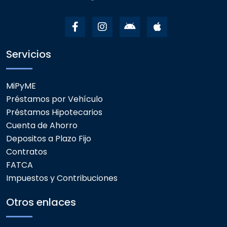
Servicios
MiPyME
Préstamos por Vehículo
Préstamos Hipotecarios
Cuenta de Ahorro
Depositos a Plazo Fijo
Contratos
FATCA
Impuestos y Contribuciones
Otros enlaces