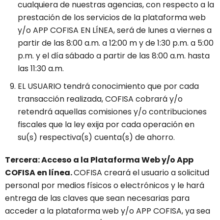
cualquiera de nuestras agencias, con respecto a la
prestación de los servicios de la plataforma web
y/o APP COFISA EN LÍNEA, será de lunes a viernes a
partir de las 8:00 a.m. a 12:00 m y de 1:30 p.m. a 5:00
p.m. y el día sábado a partir de las 8:00 a.m. hasta
las 11:30 a.m.
EL USUARIO tendrá conocimiento que por cada
transacción realizada, COFISA cobrará y/o
retendrá aquellas comisiones y/o contribuciones
fiscales que la ley exija por cada operación en
su(s) respectiva(s) cuenta(s) de ahorro.
Tercera: Acceso a la Plataforma Web y/o App
COFISA en línea.
COFISA creará el usuario a solicitud
personal por medios físicos o electrónicos y le hará
entrega de las claves que sean necesarias para
acceder a la plataforma web y/o APP COFISA, ya sea