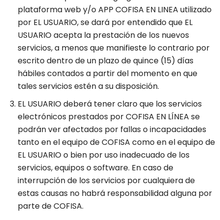
plataforma web y/o APP COFISA EN LINEA utilizado
por EL USUARIO, se dará por entendido que EL
USUARIO acepta la prestación de los nuevos
servicios, a menos que manifieste lo contrario por
escrito dentro de un plazo de quince (15) días
hábiles contados a partir del momento en que
tales servicios estén a su disposición.
EL USUARIO deberá tener claro que los servicios
electrónicos prestados por COFISA EN LÍNEA se
podrán ver afectados por fallas o incapacidades
tanto en el equipo de COFISA como en el equipo de
EL USUARIO o bien por uso inadecuado de los
servicios, equipos o software. En caso de
interrupción de los servicios por cualquiera de
estas causas no habrá responsabilidad alguna por
parte de COFISA.