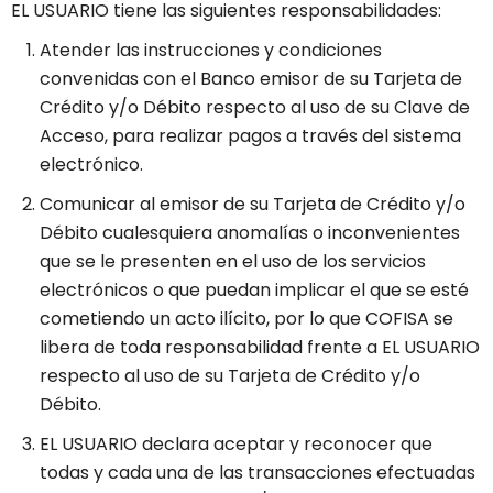
EL USUARIO tiene las siguientes responsabilidades:
Atender las instrucciones y condiciones
convenidas con el Banco emisor de su Tarjeta de
Crédito y/o Débito respecto al uso de su Clave de
Acceso, para realizar pagos a través del sistema
electrónico.
Comunicar al emisor de su Tarjeta de Crédito y/o
Débito cualesquiera anomalías o inconvenientes
que se le presenten en el uso de los servicios
electrónicos o que puedan implicar el que se esté
cometiendo un acto ilícito, por lo que COFISA se
libera de toda responsabilidad frente a EL USUARIO
respecto al uso de su Tarjeta de Crédito y/o
Débito.
EL USUARIO declara aceptar y reconocer que
todas y cada una de las transacciones efectuadas