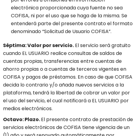
electrónica proporcionada cuya fuente no sea
COFISA, ni por el uso que se haga de la misma. Se
entenderá parte del presente contrato el formato
denominado “Solicitud de Usuario COFISA”.
Séptima: Valor por servicio.
El servicio será gratuito
cuando EL USUARIO realice consultas de saldos de
cuentas propias, transferencias entre cuentas de
ahorro propias o a cuentas de terceros vigentes en
COFISA y pagos de préstamos. En caso de que COFISA
decida lo contrario y/o añada nuevos servicios a la
plataforma, tendrá la libertad de cobrar un valor por
el uso del servicio, el cual notificará a EL USUARIO por
medios electrónicos.
Octavo: Plazo.
El presente contrato de prestación de
servicios electrónicos de COFISA tiene vigencia de un
(1) año y será renovado automáticamente por