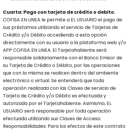
Cuarta: Pago con tarjeta de crédito o debito.
COFISA EN LINEA le permite a EL USUARIO el pago de
sus préstamos utilizando el servicio de Tarjetas de
Crédito y/o Débito accediendo a esta opción
directamente con su usuario a la plataforma web y/o
APP COFISA EN LINEA. El Tarjetahabiente será
responsable solidariamente con el Banco Emisor de
su Tarjeta de Crédito o Débito, por las operaciones
que con la misma se realicen dentro del ambiente
electrónico o virtual. Se entenderá que toda
operación realizada con las Claves de servicio de
Tarjeta de Crédito y/o Débito es efectuada y
autorizada por el Tarjetahabiente. Asimismo, EL
USUARIO será responsable por toda operación
efectuada utilizando sus Claves de Acceso.
Responsabilidades: Para los efectos de este contrato