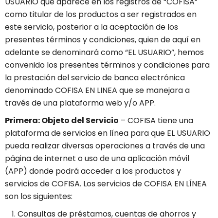
USUARIO que aparece en los registros de “COFISA”
como titular de los productos a ser registrados en
este servicio, posterior a la aceptación de los
presentes términos y condiciones, quien de aquí en
adelante se denominará como “EL USUARIO”, hemos
convenido los presentes términos y condiciones para
la prestación del servicio de banca electrónica
denominado COFISA EN LINEA que se manejara a
través de una plataforma web y/o APP.
Primera: Objeto del Servicio
– COFISA tiene una
plataforma de servicios en línea para que EL USUARIO
pueda realizar diversas operaciones a través de una
página de internet o uso de una aplicación móvil
(APP) donde podrá acceder a los productos y
servicios de COFISA. Los servicios de COFISA EN LÍNEA
son los siguientes:
Consultas de préstamos, cuentas de ahorros y