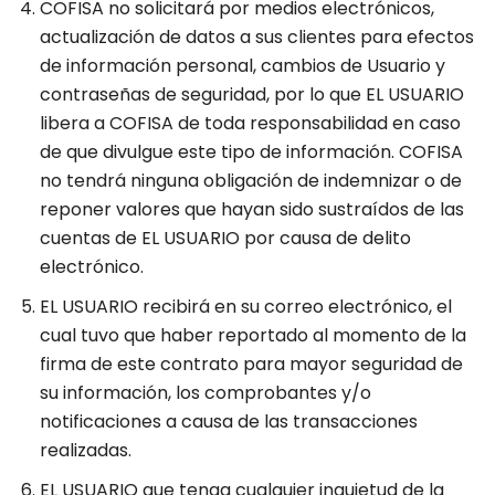
COFISA no solicitará por medios electrónicos,
actualización de datos a sus clientes para efectos
de información personal, cambios de Usuario y
contraseñas de seguridad, por lo que EL USUARIO
libera a COFISA de toda responsabilidad en caso
de que divulgue este tipo de información. COFISA
no tendrá ninguna obligación de indemnizar o de
reponer valores que hayan sido sustraídos de las
cuentas de EL USUARIO por causa de delito
electrónico.
EL USUARIO recibirá en su correo electrónico, el
cual tuvo que haber reportado al momento de la
firma de este contrato para mayor seguridad de
su información, los comprobantes y/o
notificaciones a causa de las transacciones
realizadas.
EL USUARIO que tenga cualquier inquietud de la