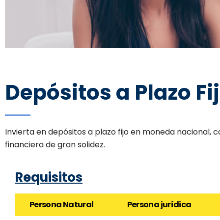
Depósitos a Plazo Fi
Invierta en depósitos a plazo fijo en moneda nacional, 
financiera de gran solidez.
Requisitos
Persona Natural
Persona jurídica