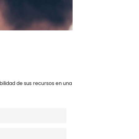
bilidad de sus recursos en una